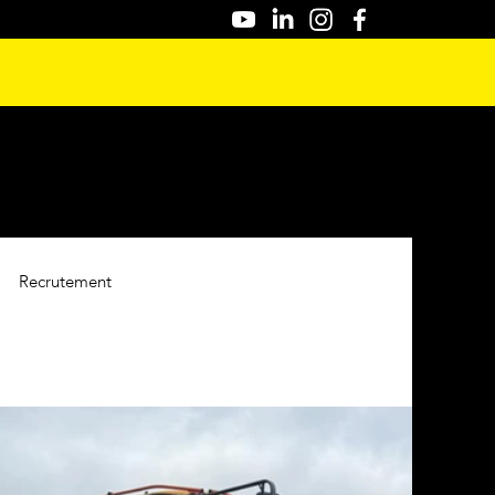
Recrutement